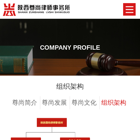
COMPANY PROFILE
组织架构
尊尚简介
尊尚发展
尊尚文化
组织架构