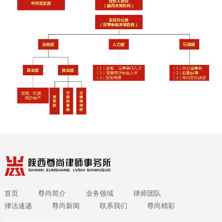
首页
尊尚简介
业务领域
律师团队
律法速递
尊尚新闻
联系我们
尊尚精彩