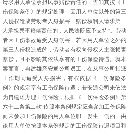
请求用人单位承担民事赔偿责任的，告知其按《工
伤保险条例》的规定处理。因用人单位以外的第三
人侵权造成劳动者人身损害，赔偿权利人请求第三
人承担民事赔偿责任的，人民法院应予支持”。劳动
者因工伤事故遭受人身伤害，若因用人单位之外的
第三人侵权造成的，劳动者有权向侵权人主张损害
赔偿，且不影响其依法享有的工伤保险待遇。就本
案而言，冉建雄系安通公司员工，在从事公司指派
工作期间遭受人身损害，有权依据《工伤保险条
例》的规定享有工伤保险待遇；若安通公司未依法
为冉建雄办理工伤保险，根据《工伤保险条例》第
六十二条第二款“依照本条例规定应当参加工伤保险
而未参加工伤保险的用人单位职工发生工伤的，由
该用人单位按照本条例规定的工伤保险待遇项目和