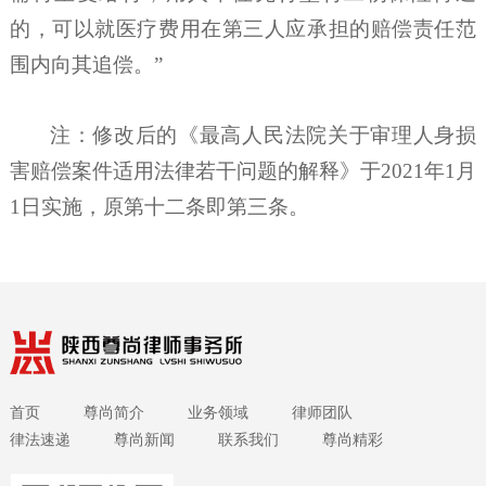
的，可以就医疗费用在第三人应承担的赔偿责任范
围内向其追偿。”
注：修改后的《最高人民法院关于审理人身损
害赔偿案件适用法律若干问题的解释》于
2021年1月
1日实施，原第十二条即第三条。
首页
尊尚简介
业务领域
律师团队
律法速递
尊尚新闻
联系我们
尊尚精彩