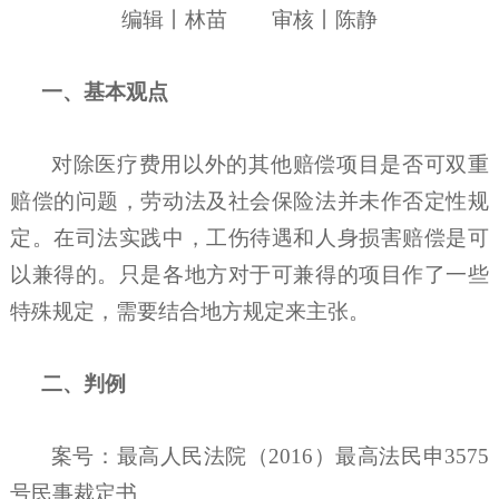
编辑丨林苗
审核丨
陈静
一、基本观点
对除医疗费用以外的其他赔偿项目是否可双重
赔偿的问题，劳动法及社会保险法并未作否定性规
定。在司法实践中，工伤待遇和人身损害赔偿是可
以兼得的。只是各地方对于可兼得的项目作了一些
特殊规定，需要结合地方规定来主张。
二、判例
案号：最高人民法院（
2016）最高法民申3575
号民事裁定书