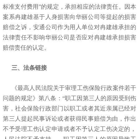
标准支付费用”的规定，承担相应的法律责任。因本
案系冉建雄基于人身损害向华丽公司等提起的损害
赔偿之诉，安通公司作为用人单位对冉建雄承担的
法律责任不影响华丽公司是否应对冉建雄承担损害
赔偿责任的认定。
三、法条链接
《最高人民法院关于审理工伤保险行政案件若干
问题的规定》第八条：
“职工因第三人的原因受到伤
害，社会保险行政部门以职工或者其近亲属已经对
第三人提起民事诉讼或者获得民事赔偿为由，作出
不予受理工伤认定申请或者不予认定工伤决定的，