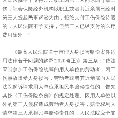
人民法院不予支持……职工因第三人的原因导致工
伤，社会保险经办机构以职工或者其近亲属已经对
第三人提起民事诉讼为由，拒绝支付工伤保险待遇
的，人民法院不予支持，但第三人已经支付的医疗
费用除外。”
《最高人民法院关于审理人身损害赔偿案件适
用法律若干问题的解释
(2020修正)》第三条：“依法
应当参加工伤保险统筹的用人单位的劳动者，因工
伤事故遭受人身损害，劳动者或者其近亲属向人民
法院起诉请求用人单位承担民事赔偿责任的，告知
其按《工伤保险条例》的规定处理。因用人单位以
外的第三人侵权造成劳动者人身损害，赔偿权利人
请求第三人承担民事赔偿责任的，人民法院应予支