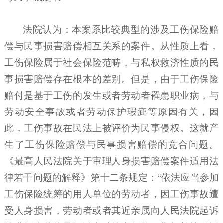
法院认为：本案系比较典型的涉及工伤保险赔
偿与民事损害赔偿相互关系的案件。从性质上看，
工伤保险属于社会保险范畴，与私权救济性质的民
事损害赔偿存在根本的差别。但是，由于工伤保险
赔付是基于工伤的发生或者劳动者罹患职业病，与
劳动安全事故或者劳动保护瑕疵等原因有关，因
此，工伤事故在民法上被评价为民事侵权。这就产
生了工伤保险赔偿与民事损害赔偿的竞合问题。
《最高人民法院关于审理人身损害赔偿案件适用法
律若干问题的解释》第十二条规定：
“依法应当参加
工伤保险统筹的用人单位的劳动者，因工伤事故遭
受人身损害，劳动者或者其近亲属向人民法院起诉