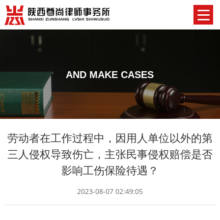
AND MAKE CASES
劳动者在工作过程中，因用人单位以外的第
三人侵权导致伤亡，主张民事侵权赔偿是否
影响工伤保险待遇？
2023-08-07 02:49:05