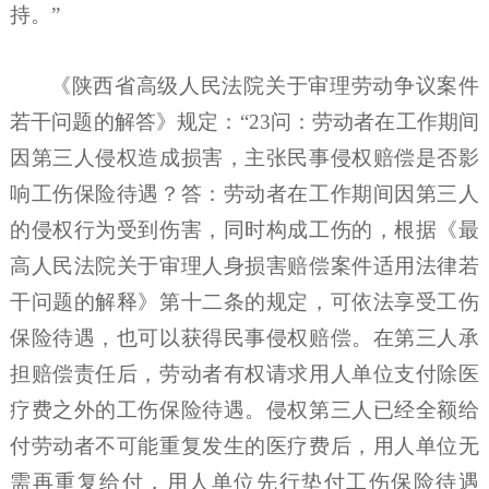
持。”
《陕西省高级人民法院关于审理劳动争议案件
若干问题的解答》规定：
“23问：劳动者在工作期间
因第三人侵权造成损害，主张民事侵权赔偿是否影
响工伤保险待遇？答：劳动者在工作期间因第三人
的侵权行为受到伤害，同时构成工伤的，根据《最
高人民法院关于审理人身损害赔偿案件适用法律若
干问题的解释》第十二条的规定，可依法享受工伤
保险待遇，也可以获得民事侵权赔偿。在第三人承
担赔偿责任后，劳动者有权请求用人单位支付除医
疗费之外的工伤保险待遇。侵权第三人已经全额给
付劳动者不可能重复发生的医疗费后，用人单位无
需再重复给付，用人单位先行垫付工伤保险待遇