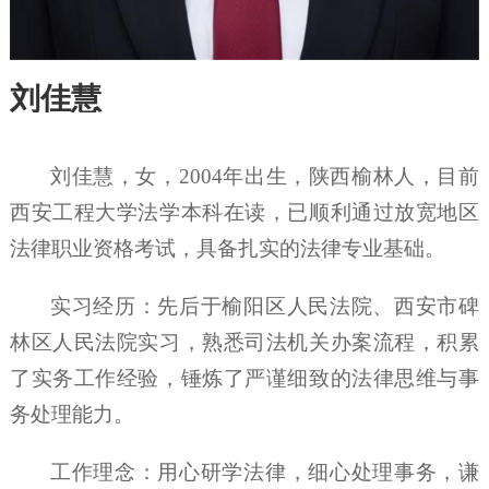
刘佳慧
刘佳慧，女，
2004年出生，陕西榆林人，目前
西安工程大学法学本科在读，
已顺利通过放宽地区
法律职业资格考试，具备扎实的法律专业基础。
实习经历：
先后于榆阳区人民法院、西安市碑
林区人民法院实习，熟悉司法机关办案流程，积累
了实务工作经验，锤炼了严谨细致的法律思维与事
务处理能力。
工作理念
：
用心研学法律，细心处理事务，谦