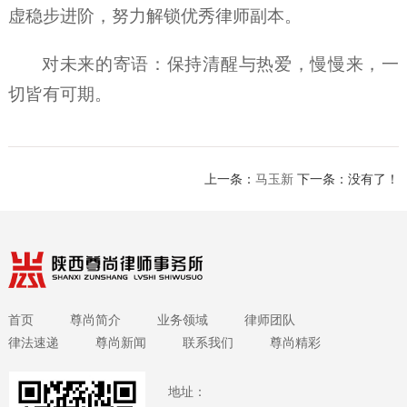
虚稳步进阶，努力解锁优秀律师副本
。
对未来的寄语：
保持清醒与热爱，慢慢来，一
切皆有可期。
上一条：
马玉新
下一条：没有了！
首页
尊尚简介
业务领域
律师团队
律法速递
尊尚新闻
联系我们
尊尚精彩
地址：