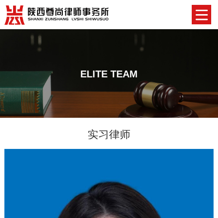
ELITE TEAM
实习律师