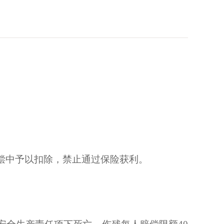
偿中予以扣除，禁止通过保险获利。