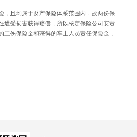
险，且均属于财产保险体系范围内，故两份保
在遭受损害获得赔偿，所以核定保险公司安责
的工伤保险金和获得的车上人员责任保险金，