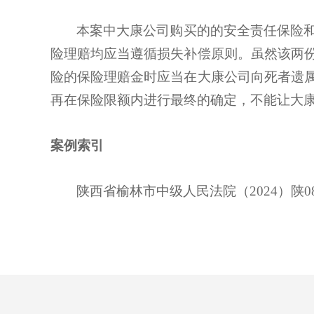
本案中大康公司购买的的安全责任保险
险理赔均应当遵循损失补偿原则。虽然该两
险的保险理赔金时应当在大康公司向死者遗
再在保险限额内进行最终的确定，不能让大
案例索引
陕西省榆林市中级人民法院（2024）陕0